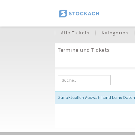
Alle Tickets
Kategorie
Termine und Tickets
Zur aktuellen Auswahl sind keine Date