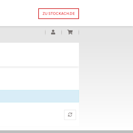
ZU STOCKACH.DE