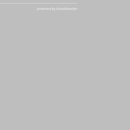
powered by tickettoaster